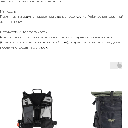
даже в условиях высокой влажности.
Мягкость:
Приятная на ощупь поверхность делает одежду из Polartec комфортной
для ношения.
Прочность и долговечность:
Polartec известен своей устойчивостью к истиранию и скатыванию
(благодаря антипилинговой обработке), сохраняя свои свойства даже
после многократных стирок.