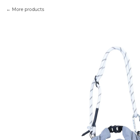
More products